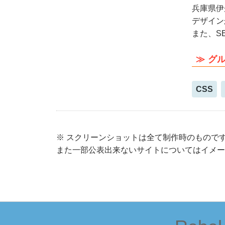
兵庫県伊
デザイン
また、S
グ
CSS
※ スクリーンショットは全て制作時のもので
また一部公表出来ないサイトについてはイメー