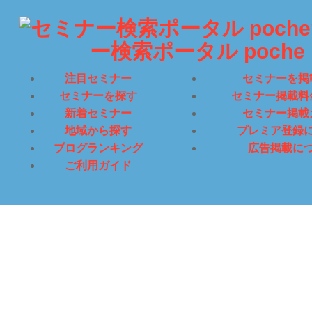
ー検索ポータル poche
注目セミナー
セミナーを掲
セミナーを探す
セミナー掲載料
新着セミナー
セミナー掲載
地域から探す
プレミア登録
ブログランキング
広告掲載に
ご利用ガイド