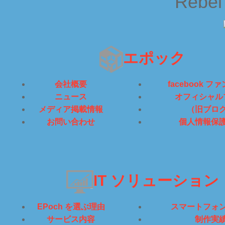
Rebel
エポック
会社概要
facebook 
ニュース
オフィシャル
メディア掲載情報
（旧ブロ
お問い合わせ
個人情報保
IT ソリューション
EPoch を選ぶ理由
スマートフォ
サービス内容
制作実