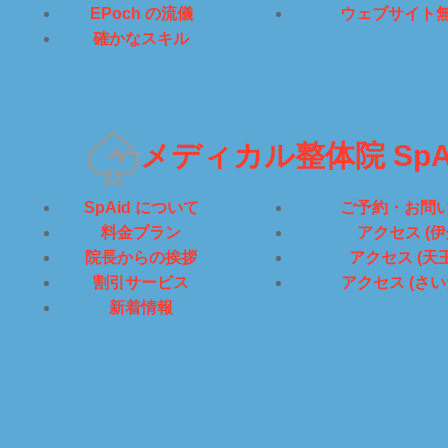
EPoch の流儀
ウェブサイト
確かなスキル
メディカル整体院 SpA
SpAid について
ご予約・お問
料金プラン
アクセス (伊
院長からの挨拶
アクセス (天
割引サービス
アクセス (さい
新着情報