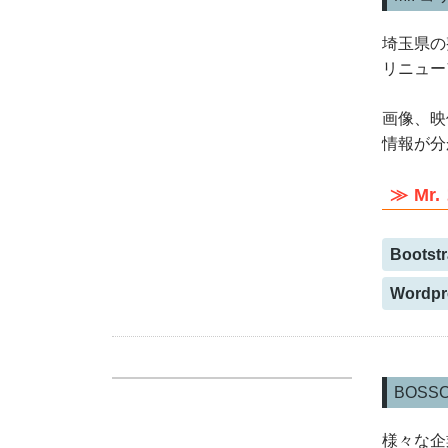
埼玉県の
リニュー
画像、映
情報が分
Mr
Bootst
Wordpr
BOSS
様々な企