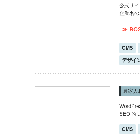
公式サイ
企業名の
BO
CMS
デザイ
農家人
WordP
SEO 
CMS