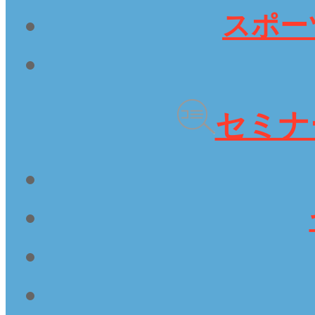
スポー
セミナー