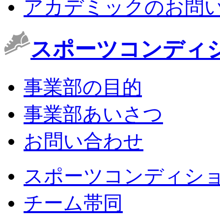
アカデミックのお問
スポーツコンディ
事業部の目的
事業部あいさつ
お問い合わせ
スポーツコンディシ
チーム帯同