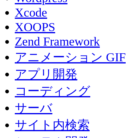
Xcode
XOOPS
Zend Framework
アニメーション GIF
アプリ開発
コーディング
サーバ
サイト内検索