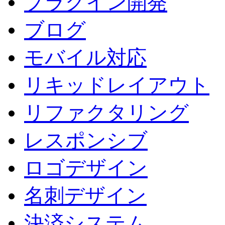
プラグイン開発
ブログ
モバイル対応
リキッドレイアウト
リファクタリング
レスポンシブ
ロゴデザイン
名刺デザイン
決済システム