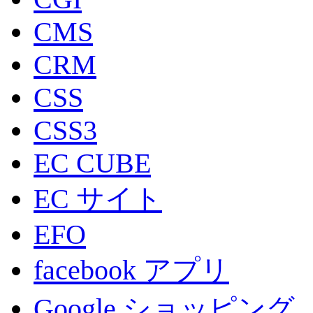
CMS
CRM
CSS
CSS3
EC CUBE
EC サイト
EFO
facebook アプリ
Google ショッピング