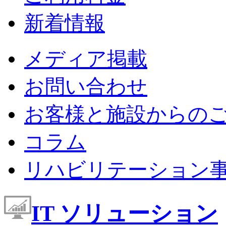
新着情報
メディア掲載
お問い合わせ
お客様と施設からの
コラム
リハビリテーション
IT ソリューション