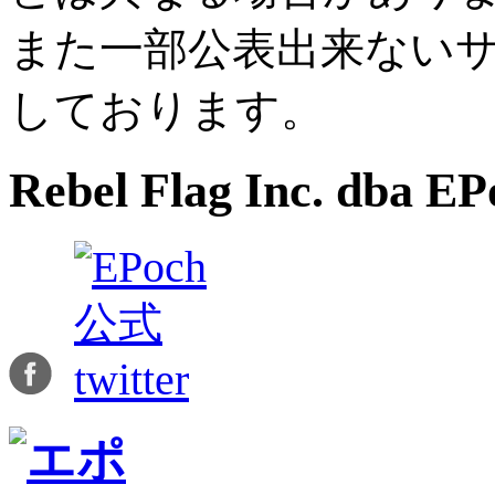
また一部公表出来ない
しております。
Rebel Flag Inc. dba EP