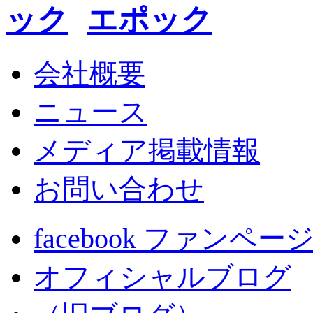
エポック
会社概要
ニュース
メディア掲載情報
お問い合わせ
facebook ファンペー
オフィシャルブログ