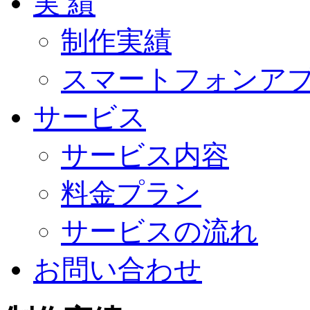
実 績
制作実績
スマートフォンア
サービス
サービス内容
料金プラン
サービスの流れ
お問い合わせ