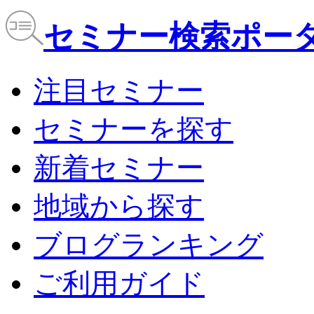
セミナー検索ポータル
注目セミナー
セミナーを探す
新着セミナー
地域から探す
ブログランキング
ご利用ガイド