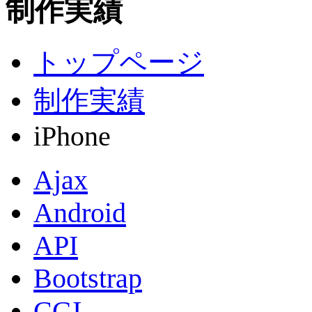
制作実績
トップページ
制作実績
iPhone
Ajax
Android
API
Bootstrap
CGI