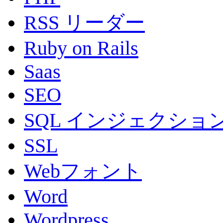
RSS リーダー
Ruby on Rails
Saas
SEO
SQL インジェクショ
SSL
Webフォント
Word
Wordpress