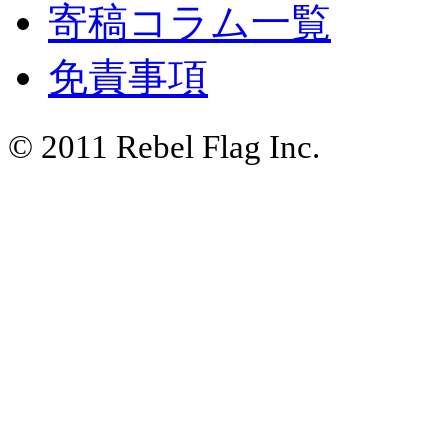
寄稿コラム一覧
免責事項
© 2011 Rebel Flag Inc.