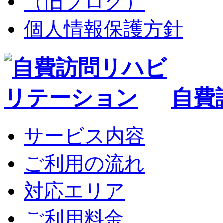
（旧ブログ）
個人情報保護方針
自費
サービス内容
ご利用の流れ
対応エリア
ご利用料金