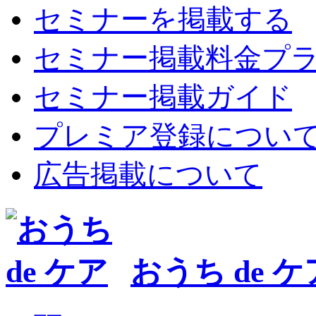
セミナーを掲載する
セミナー掲載料金プ
セミナー掲載ガイド
プレミア登録につい
広告掲載について
おうち de ケ