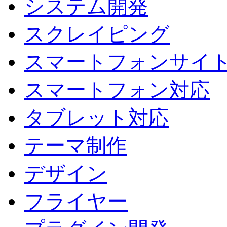
システム開発
スクレイピング
スマートフォンサイ
スマートフォン対応
タブレット対応
テーマ制作
デザイン
フライヤー